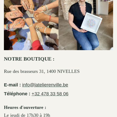
NOTRE BOUTIQUE :
Rue des brasseurs 31, 1400 NIVELLES
E-mail :
info@latelierenville.be
Téléphone :
+32 478 33 58 06
Heures d'ouverture :
Le jeudi de 17h30 à 19h