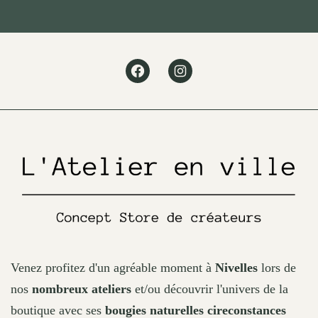
Facebook
Instagram
Venez profitez d'un agréable moment à
Nivelles
lors de
nos
nombreux ateliers
et/ou découvrir l'univers de la
boutique avec ses
bougies naturelles cireconstances