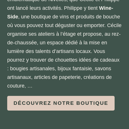
ont lancé leurs activités. Philippe y tient
Wine-
Side
, une boutique de vins et produits de bouche
où vous pouvez tout déguster ou emporter. Cécile
organise ses ateliers à l’étage et propose, au rez-
de-chaussée, un espace dédié à la mise en
lumière des talents d’artisans locaux. Vous
pourrez y trouver de chouettes idées de cadeaux
: bougies artisanales, bijoux fantaisie, savons
artisanaux, articles de papeterie, créations de
couture, …
DÉCOUVREZ NOTRE BOUTIQUE