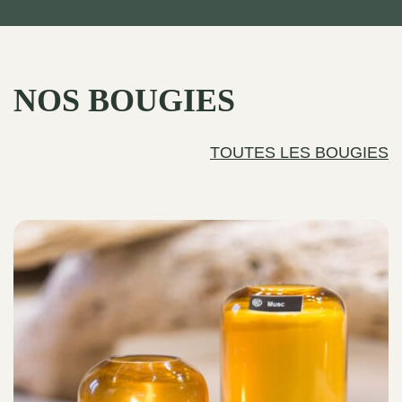
NOS BOUGIES
TOUTES LES BOUGIES