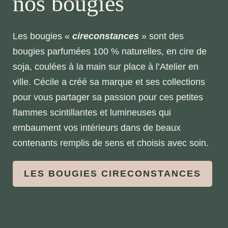
nos bougies
Les bougies «
cireconstances
» sont des
bougies parfumées 100 % naturelles, en cire de
soja, coulées à la main sur place à l’Atelier en
ville. Cécile a créé sa marque et ses collections
pour vous partager sa passion pour ces petites
flammes scintillantes et lumineuses qui
embaument vos intérieurs dans de beaux
contenants remplis de sens et choisis avec soin.
LES BOUGIES CIRECONSTANCES