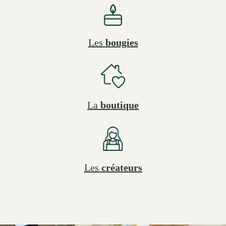
Les
bougies
La
boutique
Les
créateurs