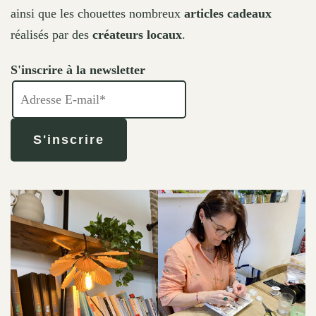
ainsi que les chouettes nombreux
articles cadeaux
réalisés par des
créateurs locaux
.
S'inscrire à la newsletter