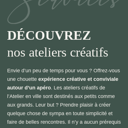
DÉCOUVREZ
nos ateliers créatifs
Envie d’un peu de temps pour vous ? Offrez-vous
une chouette
expérience créative et conviviale
autour d’un apéro
. Les ateliers créatifs de
l’Atelier en ville sont destinés aux petits comme
aux grands. Leur but ? Prendre plaisir à créer
quelque chose de sympa en toute simplicité et
faire de belles rencontres. Il n’y a aucun prérequis