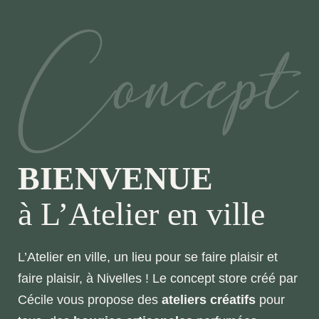
BIENVENUE
à L’Atelier en ville
L’Atelier en ville, un lieu pour se faire plaisir et
faire plaisir, à Nivelles ! Le concept store créé par
Cécile vous propose des
ateliers créatifs
pour