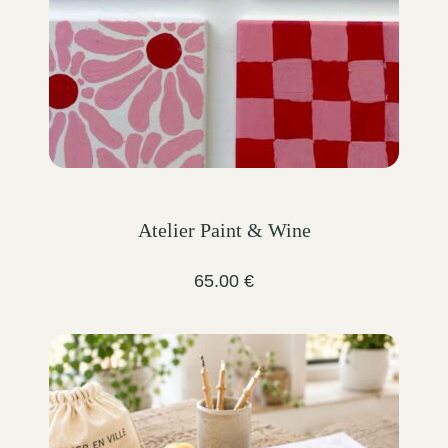
Atelier Paint & Wine
65.00
€