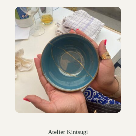
Atelier Kintsugi