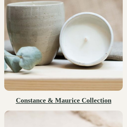
Constance & Maurice Collection