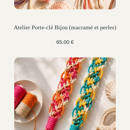
Atelier Porte-clé Bijou (macramé et perles)
65.00
€