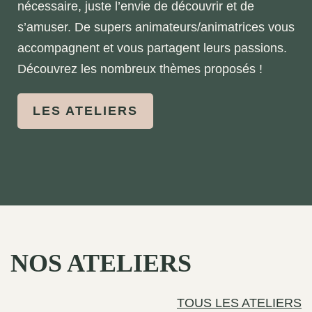
nécessaire, juste l’envie de découvrir et de
s’amuser. De supers animateurs/animatrices vous
accompagnent et vous partagent leurs passions.
Découvrez les nombreux thèmes proposés !
LES ATELIERS
NOS ATELIERS
TOUS LES ATELIERS