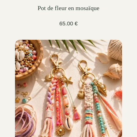
Pot de fleur en mosaïque
65.00
€