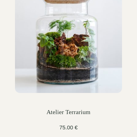
Atelier Terrarium
75.00
€