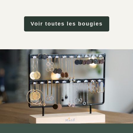
Voir toutes les bougies