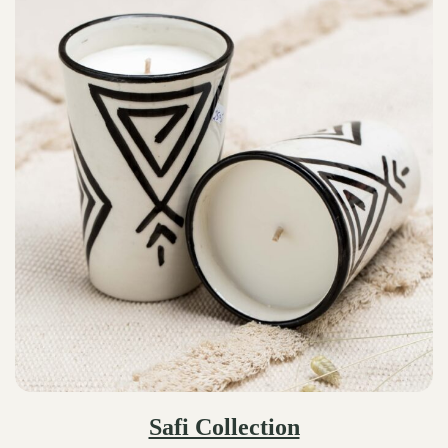
Safi Collection