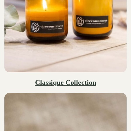
Classique Collection