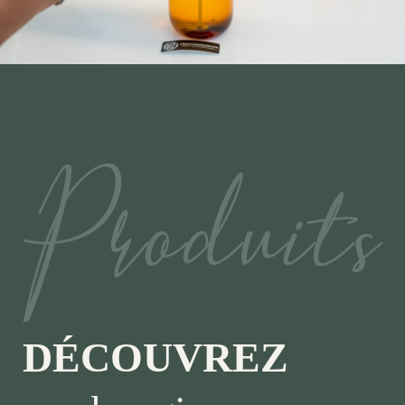
DÉCOUVREZ