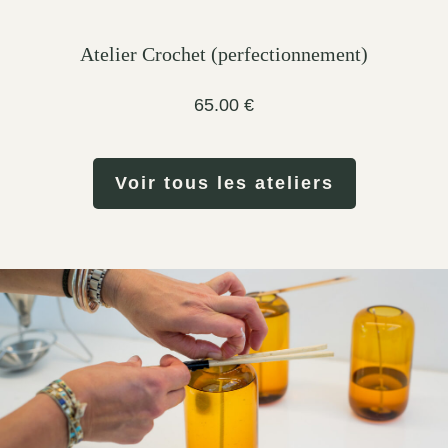
Atelier Crochet (perfectionnement)
65.00
€
Voir tous les ateliers