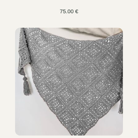
75.00
€