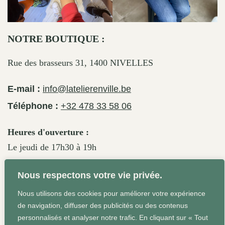
NOTRE BOUTIQUE :
Rue des brasseurs 31, 1400 NIVELLES
E-mail :
info@latelierenville.be
Téléphone :
+32 478 33 58 06
Heures d'ouverture :
Le jeudi de 17h30 à 19h
Le vendredi de 17h30 à 19h30
Nous respectons votre vie privée.
Le samedi de 11h30 à 19h
Nous utilisons des cookies pour améliorer votre expérience
de navigation, diffuser des publicités ou des contenus
personnalisés et analyser notre trafic. En cliquant sur « Tout