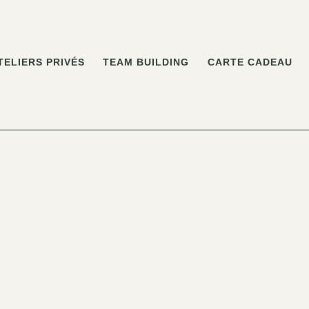
TELIERS PRIVÉS
TEAM BUILDING
CARTE CADEAU