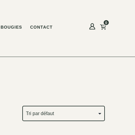
0
BOUGIES
CONTACT