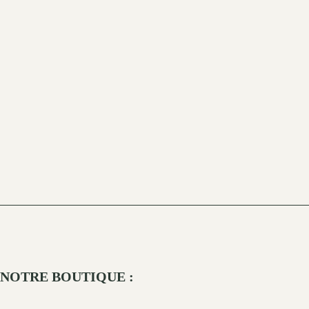
NOTRE BOUTIQUE :