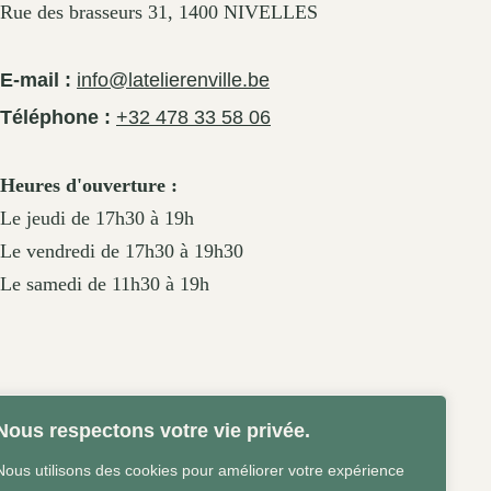
Rue des brasseurs 31, 1400 NIVELLES
E-mail :
info@latelierenville.be
Téléphone :
+32 478 33 58 06
Heures d'ouverture :
Le jeudi de 17h30 à 19h
Le vendredi de 17h30 à 19h30
Le samedi de 11h30 à 19h
Nous respectons votre vie privée.
Nous utilisons des cookies pour améliorer votre expérience