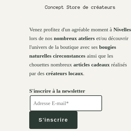
Venez profitez d'un agréable moment à
Nivelles
lors de nos
nombreux ateliers
et/ou découvrir
l'univers de la boutique avec ses
bougies
naturelles cireconstances
ainsi que les
chouettes nombreux
articles cadeaux
réalisés
par des
créateurs locaux
.
S'inscrire à la newsletter