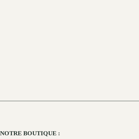
NOTRE BOUTIQUE :