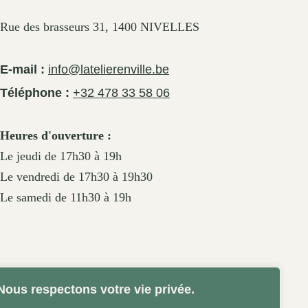
Rue des brasseurs 31, 1400 NIVELLES
E-mail :
info@latelierenville.be
Téléphone :
+32 478 33 58 06
Heures d'ouverture :
Le jeudi de 17h30 à 19h
Le vendredi de 17h30 à 19h30
Le samedi de 11h30 à 19h
Nous respectons votre vie privée.