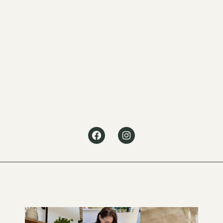
Facebook
Instagram