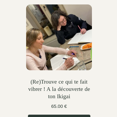
(Re)Trouve ce qui te fait
vibrer ! A la découverte de
ton Ikigai
65.00
€