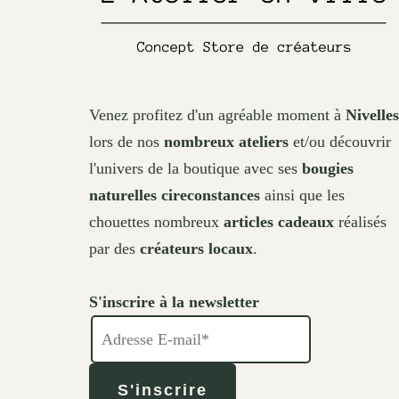
page
Venez profitez d'un agréable moment à
Nivelles
lors de nos
nombreux ateliers
et/ou découvrir
l'univers de la boutique avec ses
bougies
naturelles cireconstances
ainsi que les
chouettes nombreux
articles cadeaux
réalisés
par des
créateurs locaux
.
S'inscrire à la newsletter