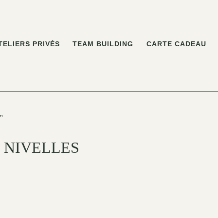
TELIERS PRIVÉS
TEAM BUILDING
CARTE CADEAU
s”
 NIVELLES