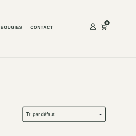
0
BOUGIES
CONTACT