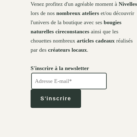
Venez profitez d'un agréable moment à
Nivelles
lors de nos
nombreux ateliers
et/ou découvrir
l'univers de la boutique avec ses
bougies
naturelles cireconstances
ainsi que les
chouettes nombreux
articles cadeaux
réalisés
par des
créateurs locaux
.
S'inscrire à la newsletter