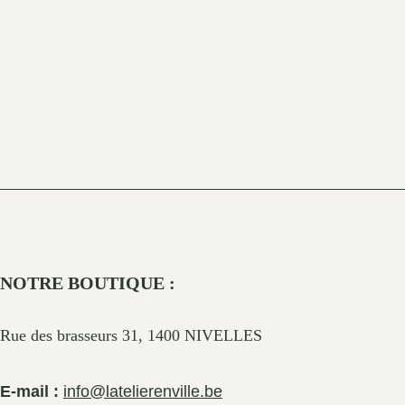
NOTRE BOUTIQUE :
Rue des brasseurs 31, 1400 NIVELLES
E-mail :
info@latelierenville.be