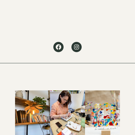
Facebook
Instagram