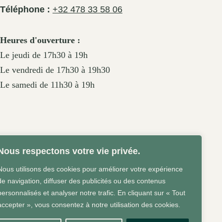
Téléphone :
+32 478 33 58 06
Heures d'ouverture :
Le jeudi de 17h30 à 19h
Le vendredi de 17h30 à 19h30
Le samedi de 11h30 à 19h
Nous respectons votre vie privée.
Nous utilisons des cookies pour améliorer votre expérience
de navigation, diffuser des publicités ou des contenus
personnalisés et analyser notre trafic. En cliquant sur « Tout
accepter », vous consentez à notre utilisation des cookies.