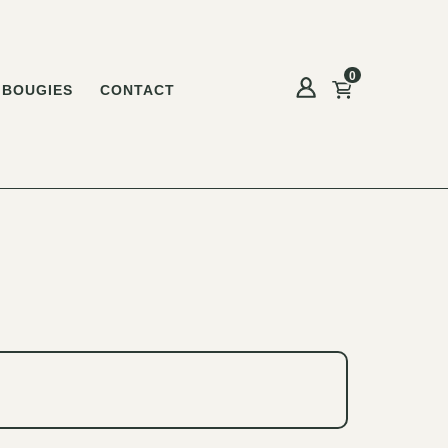
0
BOUGIES
CONTACT