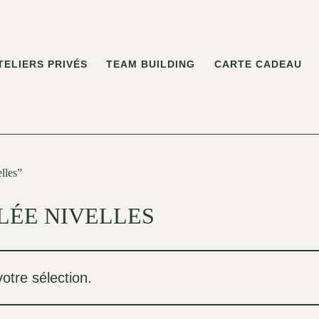
TELIERS PRIVÉS
TEAM BUILDING
CARTE CADEAU
elles”
LÉE NIVELLES
otre sélection.