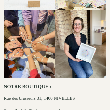
NOTRE BOUTIQUE :
Rue des brasseurs 31, 1400 NIVELLES