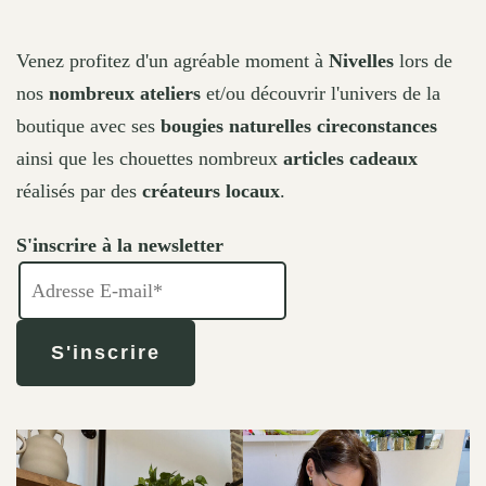
Venez profitez d'un agréable moment à
Nivelles
lors de
nos
nombreux ateliers
et/ou découvrir l'univers de la
boutique avec ses
bougies naturelles cireconstances
ainsi que les chouettes nombreux
articles cadeaux
réalisés par des
créateurs locaux
.
S'inscrire à la newsletter