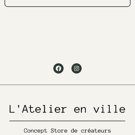
Facebook
Instagram