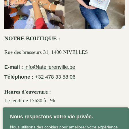
NOTRE BOUTIQUE :
Rue des brasseurs 31, 1400 NIVELLES
E-mail :
info@latelierenville.be
Téléphone :
+32 478 33 58 06
Heures d'ouverture :
Le jeudi de 17h30 à 19h
Le vendredi de 17h30 à 19h30
Nous respectons votre vie privée.
Le samedi de 11h30 à 19h
Nous utilisons des cookies pour améliorer votre expérience