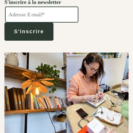
S'inscrire à la newsletter