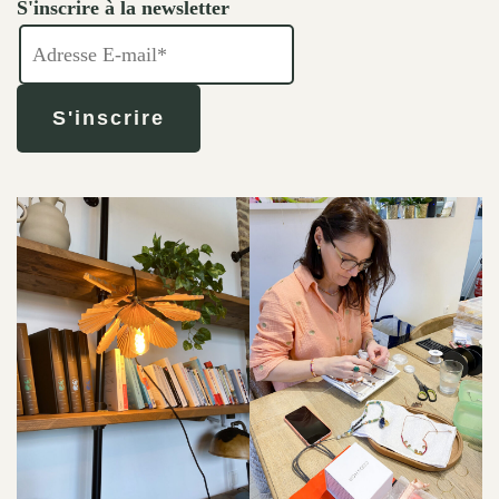
S'inscrire à la newsletter