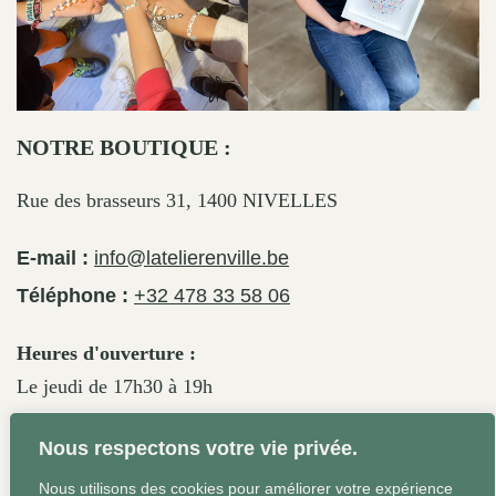
NOTRE BOUTIQUE :
Rue des brasseurs 31, 1400 NIVELLES
E-mail :
info@latelierenville.be
Téléphone :
+32 478 33 58 06
Heures d'ouverture :
Le jeudi de 17h30 à 19h
Le vendredi de 17h30 à 19h30
Nous respectons votre vie privée.
Le samedi de 11h30 à 19h
Nous utilisons des cookies pour améliorer votre expérience