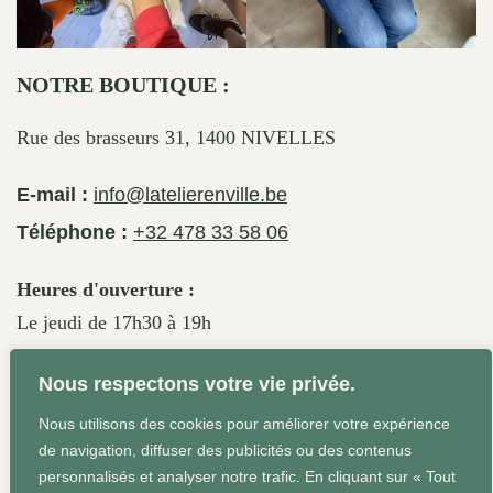
NOTRE BOUTIQUE :
Rue des brasseurs 31, 1400 NIVELLES
E-mail :
info@latelierenville.be
Téléphone :
+32 478 33 58 06
Heures d'ouverture :
Le jeudi de 17h30 à 19h
Le vendredi de 17h30 à 19h30
Nous respectons votre vie privée.
Le samedi de 11h30 à 19h
Nous utilisons des cookies pour améliorer votre expérience
de navigation, diffuser des publicités ou des contenus
personnalisés et analyser notre trafic. En cliquant sur « Tout