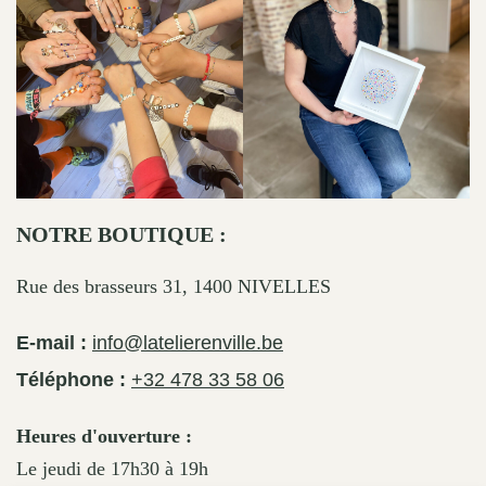
NOTRE BOUTIQUE :
Rue des brasseurs 31, 1400 NIVELLES
E-mail :
info@latelierenville.be
Téléphone :
+32 478 33 58 06
Heures d'ouverture :
Le jeudi de 17h30 à 19h