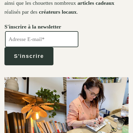
ainsi que les chouettes nombreux
articles cadeaux
réalisés par des
créateurs locaux
.
S'inscrire à la newsletter