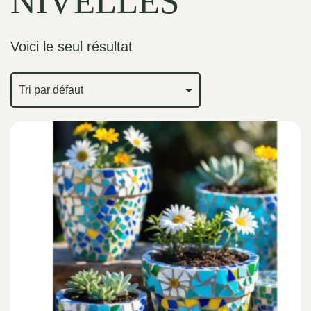
NIVELLES
Voici le seul résultat