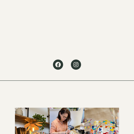
Facebook
Instagram