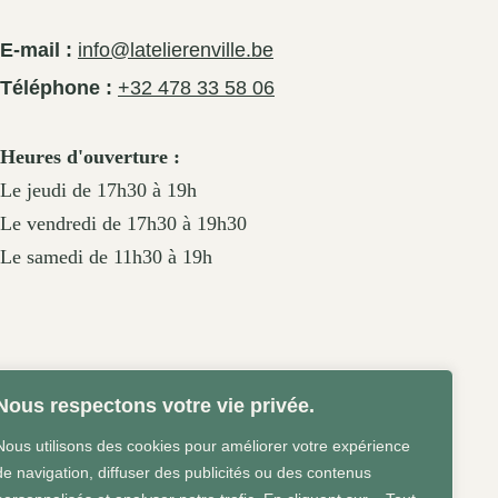
E-mail :
info@latelierenville.be
Téléphone :
+32 478 33 58 06
Heures d'ouverture :
Le jeudi de 17h30 à 19h
Le vendredi de 17h30 à 19h30
Le samedi de 11h30 à 19h
Nous respectons votre vie privée.
Nous utilisons des cookies pour améliorer votre expérience
de navigation, diffuser des publicités ou des contenus