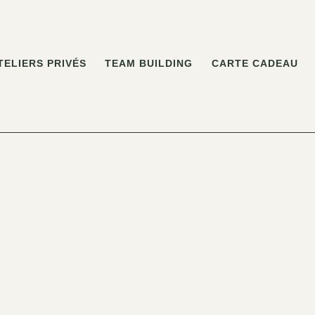
TELIERS PRIVÉS
TEAM BUILDING
CARTE CADEAU