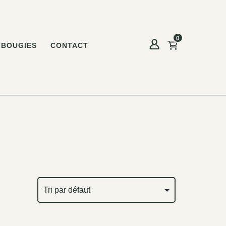
0
BOUGIES
CONTACT