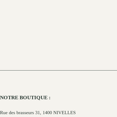
NOTRE BOUTIQUE :
Rue des brasseurs 31, 1400 NIVELLES