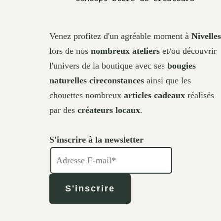
Venez profitez d'un agréable moment à
Nivelles
lors de nos
nombreux ateliers
et/ou découvrir
l'univers de la boutique avec ses
bougies
naturelles cireconstances
ainsi que les
chouettes nombreux
articles cadeaux
réalisés
par des
créateurs locaux
.
S'inscrire à la newsletter