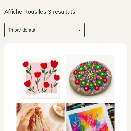
Afficher tous les 3 résultats