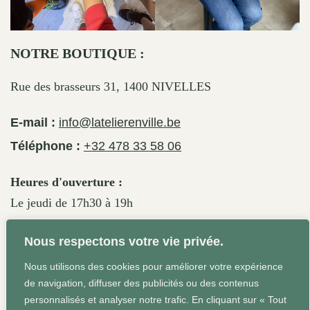
NOTRE BOUTIQUE :
Rue des brasseurs 31, 1400 NIVELLES
E-mail :
info@latelierenville.be
Téléphone :
+32 478 33 58 06
Heures d'ouverture :
Le jeudi de 17h30 à 19h
Le vendredi de 17h30 à 19h30
Nous respectons votre vie privée.
Le samedi de 11h30 à 19h
Nous utilisons des cookies pour améliorer votre expérience
de navigation, diffuser des publicités ou des contenus
personnalisés et analyser notre trafic. En cliquant sur « Tout