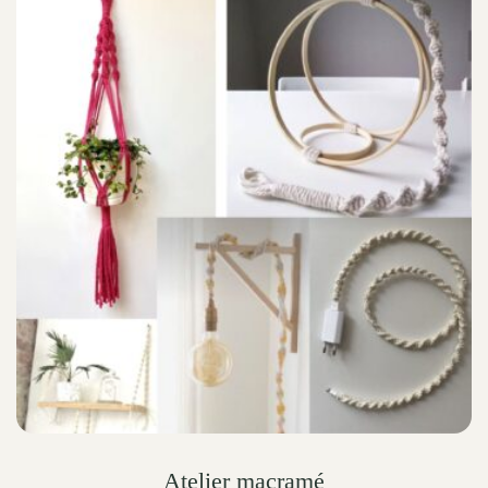
Atelier macramé