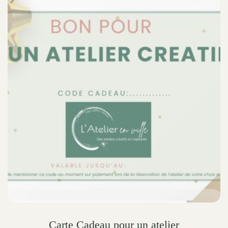
Carte Cadeau pour un atelier