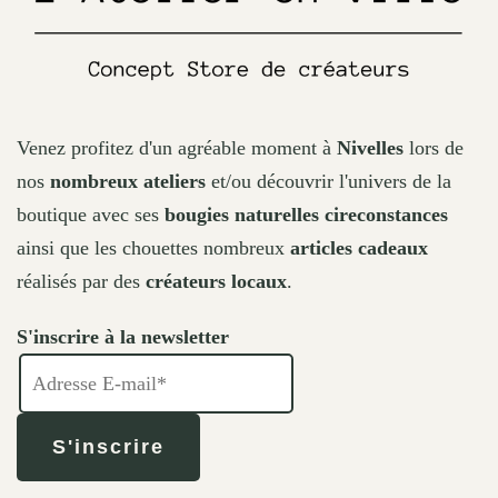
Venez profitez d'un agréable moment à
Nivelles
lors de
nos
nombreux ateliers
et/ou découvrir l'univers de la
boutique avec ses
bougies naturelles cireconstances
ainsi que les chouettes nombreux
articles cadeaux
réalisés par des
créateurs locaux
.
S'inscrire à la newsletter