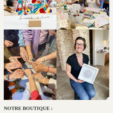
NOTRE BOUTIQUE :