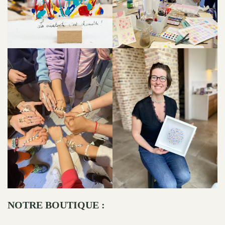
NOTRE BOUTIQUE :