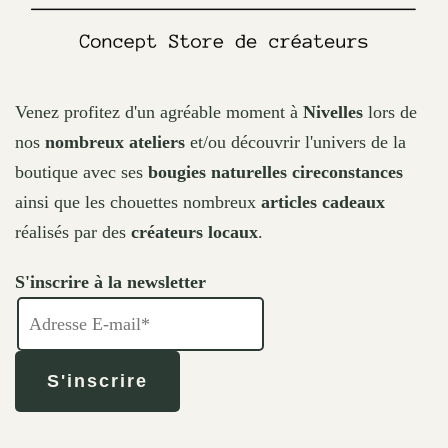
Venez profitez d'un agréable moment à
Nivelles
lors de
nos
nombreux ateliers
et/ou découvrir l'univers de la
boutique avec ses
bougies naturelles cireconstances
ainsi que les chouettes nombreux
articles cadeaux
réalisés par des
créateurs locaux
.
S'inscrire à la newsletter