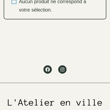
Aucun produit ne correspond à
votre sélection.
Facebook
Instagram