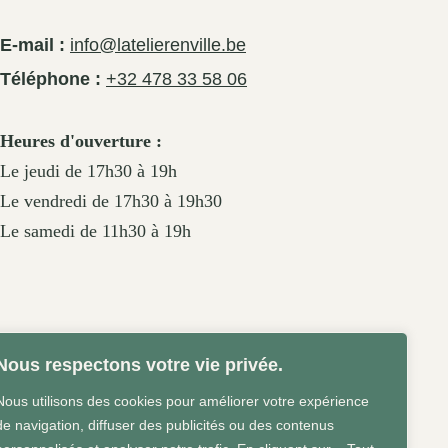
E-mail :
info@latelierenville.be
Téléphone :
+32 478 33 58 06
Heures d'ouverture :
Le jeudi de 17h30 à 19h
Le vendredi de 17h30 à 19h30
Le samedi de 11h30 à 19h
Nous respectons votre vie privée.
Nous utilisons des cookies pour améliorer votre expérience
de navigation, diffuser des publicités ou des contenus