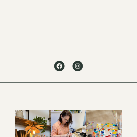
Facebook
Instagram