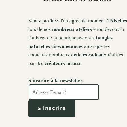
Venez profitez d'un agréable moment à
Nivelles
lors de nos
nombreux ateliers
et/ou découvrir
l'univers de la boutique avec ses
bougies
naturelles cireconstances
ainsi que les
chouettes nombreux
articles cadeaux
réalisés
par des
créateurs locaux
.
S'inscrire à la newsletter