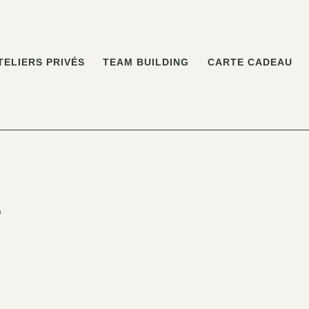
TELIERS PRIVÉS
TEAM BUILDING
CARTE CADEAU
S