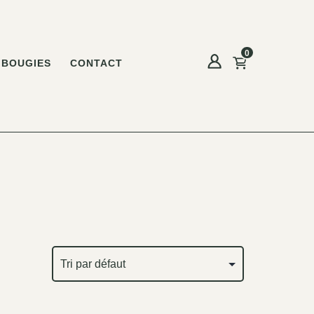
0
BOUGIES
CONTACT