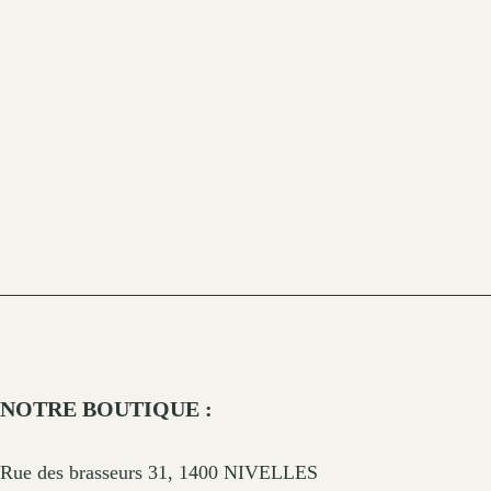
NOTRE BOUTIQUE :
Rue des brasseurs 31, 1400 NIVELLES