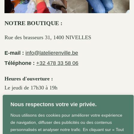
NOTRE BOUTIQUE :
Rue des brasseurs 31, 1400 NIVELLES
E-mail :
info@latelierenville.be
Téléphone :
+32 478 33 58 06
Heures d'ouverture :
Le jeudi de 17h30 à 19h
Le vendredi de 17h30 à 19h30
Nous respectons votre vie privée.
Le samedi de 11h30 à 19h
Nous utilisons des cookies pour améliorer votre expérience
de navigation, diffuser des publicités ou des contenus
personnalisés et analyser notre trafic. En cliquant sur « Tout