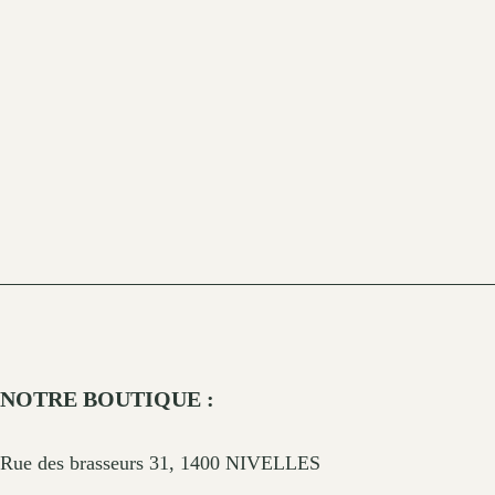
NOTRE BOUTIQUE :
Rue des brasseurs 31, 1400 NIVELLES