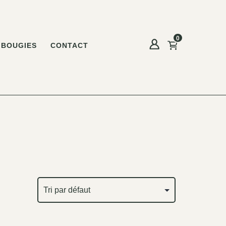
0
BOUGIES
CONTACT