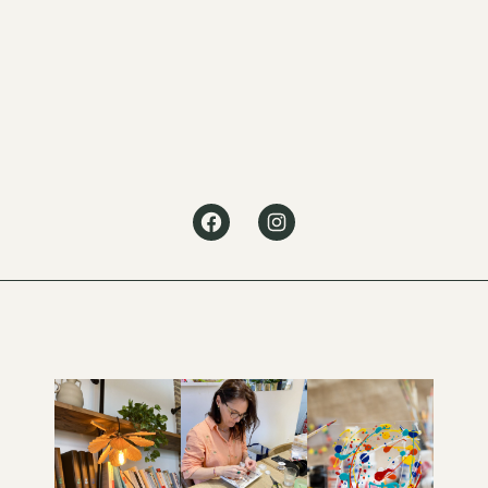
Facebook
Instagram