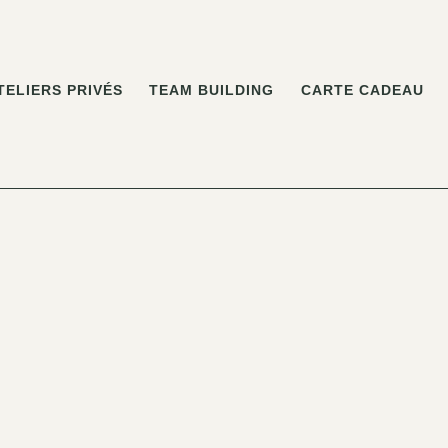
TELIERS PRIVÉS
TEAM BUILDING
CARTE CADEAU