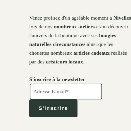
Venez profitez d'un agréable moment à
Nivelles
lors de nos
nombreux ateliers
et/ou découvrir
l'univers de la boutique avec ses
bougies
naturelles cireconstances
ainsi que les
chouettes nombreux
articles cadeaux
réalisés
par des
créateurs locaux
.
S'inscrire à la newsletter