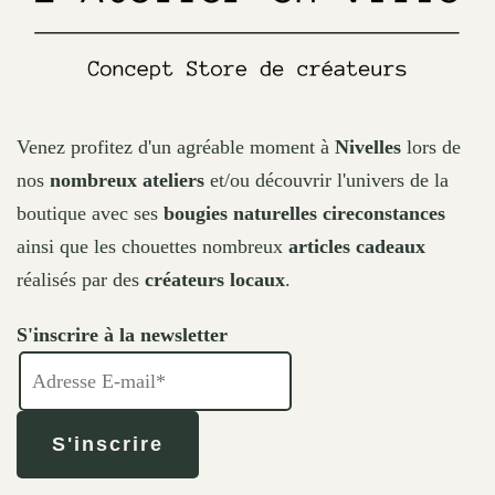
Venez profitez d'un agréable moment à
Nivelles
lors de
nos
nombreux ateliers
et/ou découvrir l'univers de la
boutique avec ses
bougies naturelles cireconstances
ainsi que les chouettes nombreux
articles cadeaux
réalisés par des
créateurs locaux
.
S'inscrire à la newsletter