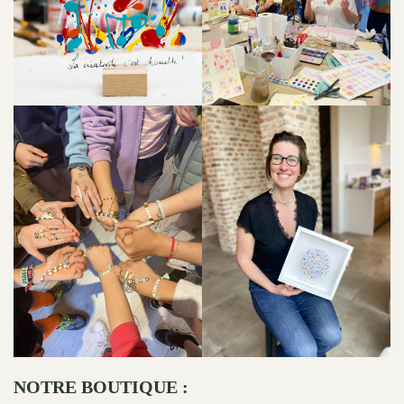
NOTRE BOUTIQUE :