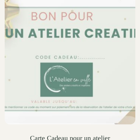
Carte Cadeau pour un atelier