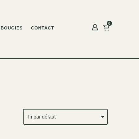
0
BOUGIES
CONTACT