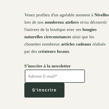
Venez profitez d'un agréable moment à
Nivelles
lors de nos
nombreux ateliers
et/ou découvrir
l'univers de la boutique avec ses
bougies
naturelles cireconstances
ainsi que les
chouettes nombreux
articles cadeaux
réalisés
par des
créateurs locaux
.
S'inscrire à la newsletter