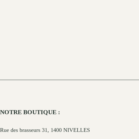
NOTRE BOUTIQUE :
Rue des brasseurs 31, 1400 NIVELLES