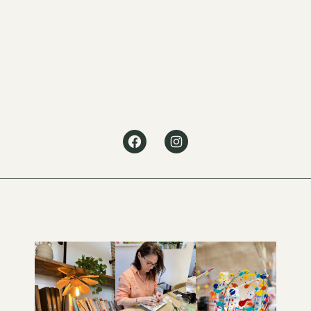
Facebook
Instagram