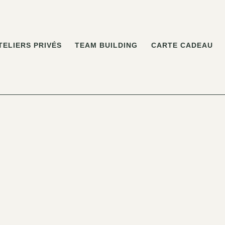
TELIERS PRIVÉS
TEAM BUILDING
CARTE CADEAU