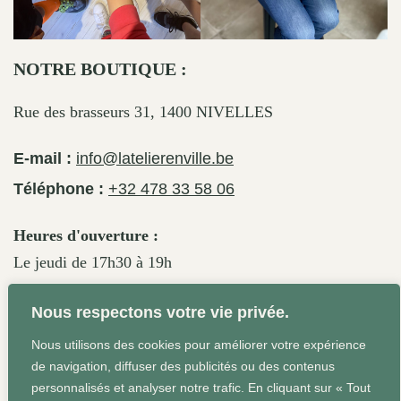
NOTRE BOUTIQUE :
Rue des brasseurs 31, 1400 NIVELLES
E-mail :
info@latelierenville.be
Téléphone :
+32 478 33 58 06
Heures d'ouverture :
Le jeudi de 17h30 à 19h
Le vendredi de 17h30 à 19h30
Nous respectons votre vie privée.
Le samedi de 11h30 à 19h
Nous utilisons des cookies pour améliorer votre expérience
de navigation, diffuser des publicités ou des contenus
personnalisés et analyser notre trafic. En cliquant sur « Tout