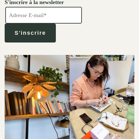
S'inscrire à la newsletter