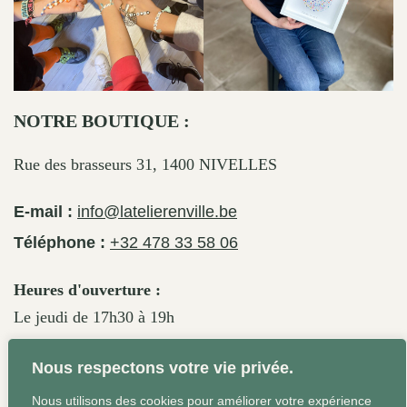
NOTRE BOUTIQUE :
Rue des brasseurs 31, 1400 NIVELLES
E-mail :
info@latelierenville.be
Téléphone :
+32 478 33 58 06
Heures d'ouverture :
Le jeudi de 17h30 à 19h
Le vendredi de 17h30 à 19h30
Nous respectons votre vie privée.
Le samedi de 11h30 à 19h
Nous utilisons des cookies pour améliorer votre expérience