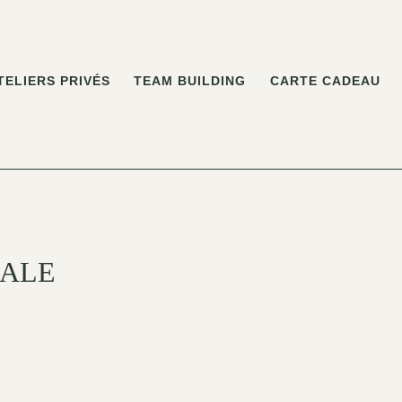
TELIERS PRIVÉS
TEAM BUILDING
CARTE CADEAU
NALE