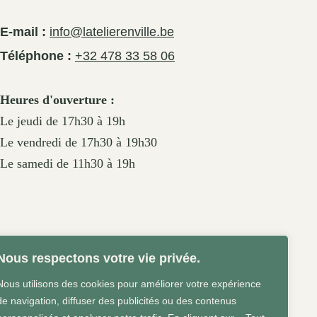
E-mail :
info@latelierenville.be
Téléphone :
+32 478 33 58 06
Heures d'ouverture :
Le jeudi de 17h30 à 19h
Le vendredi de 17h30 à 19h30
Le samedi de 11h30 à 19h
Nous respectons votre vie privée.
Nous utilisons des cookies pour améliorer votre expérience
de navigation, diffuser des publicités ou des contenus