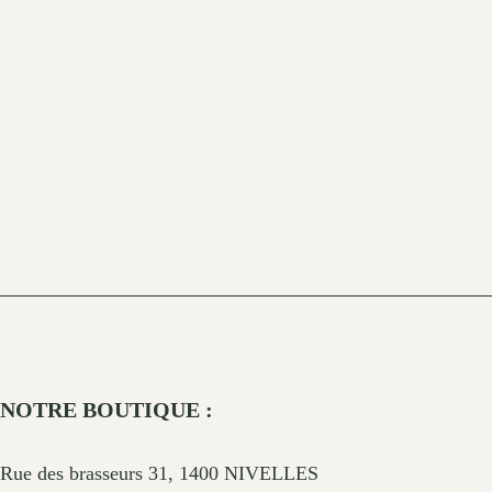
NOTRE BOUTIQUE :
Rue des brasseurs 31, 1400 NIVELLES