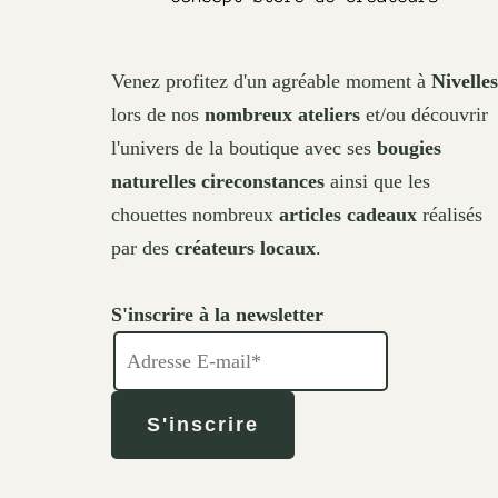
Venez profitez d'un agréable moment à
Nivelles
lors de nos
nombreux ateliers
et/ou découvrir
l'univers de la boutique avec ses
bougies
naturelles cireconstances
ainsi que les
chouettes nombreux
articles cadeaux
réalisés
par des
créateurs locaux
.
S'inscrire à la newsletter