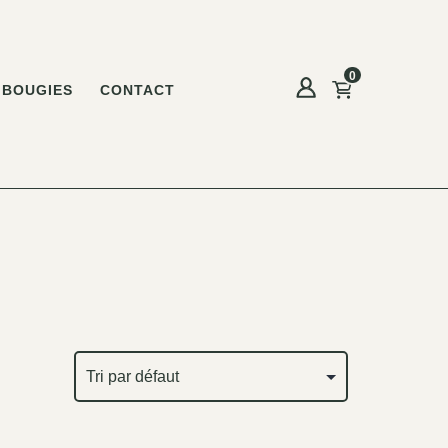
0
BOUGIES
CONTACT