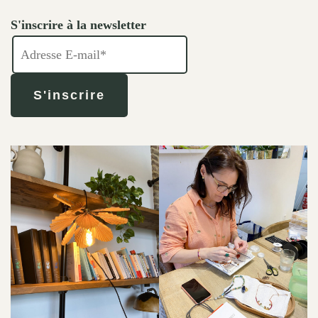
S'inscrire à la newsletter