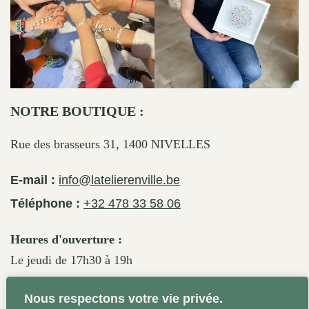
NOTRE BOUTIQUE :
Rue des brasseurs 31, 1400 NIVELLES
E-mail :
info@latelierenville.be
Téléphone :
+32 478 33 58 06
Heures d'ouverture :
Le jeudi de 17h30 à 19h
Le vendredi de 17h30 à 19h30
Nous respectons votre vie privée.
Le samedi de 11h30 à 19h