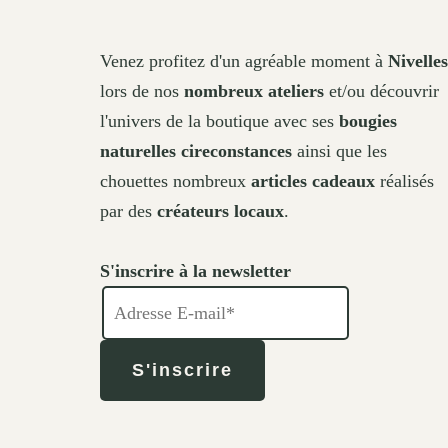
Venez profitez d'un agréable moment à
Nivelles
lors de nos
nombreux ateliers
et/ou découvrir
l'univers de la boutique avec ses
bougies
naturelles cireconstances
ainsi que les
chouettes nombreux
articles cadeaux
réalisés
par des
créateurs locaux
.
S'inscrire à la newsletter