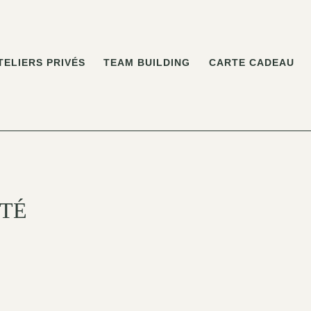
TELIERS PRIVÉS
TEAM BUILDING
CARTE CADEAU
ITÉ