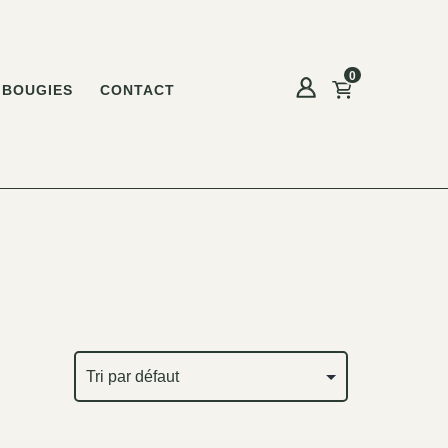
0
BOUGIES
CONTACT