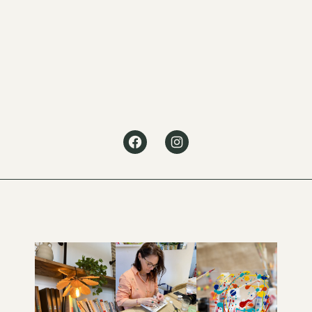
Facebook
Instagram