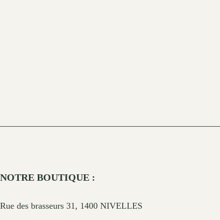
NOTRE BOUTIQUE :
Rue des brasseurs 31, 1400 NIVELLES