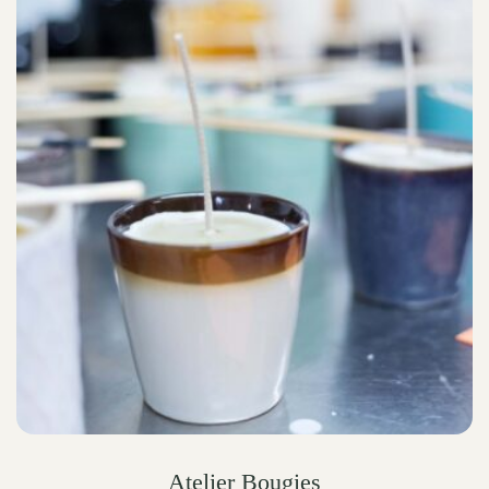
Atelier Bougies