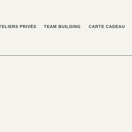
TELIERS PRIVÉS
TEAM BUILDING
CARTE CADEAU