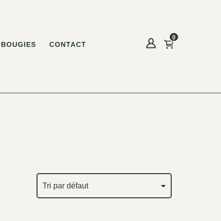
0
BOUGIES
CONTACT