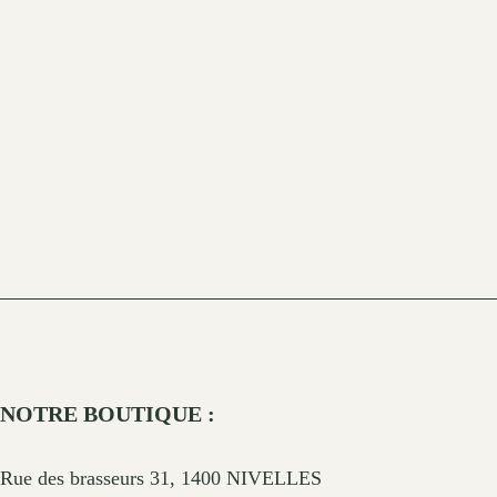
NOTRE BOUTIQUE :
Rue des brasseurs 31, 1400 NIVELLES