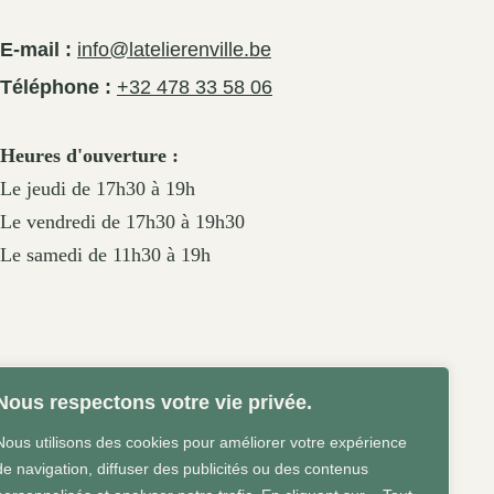
E-mail :
info@latelierenville.be
Téléphone :
+32 478 33 58 06
Heures d'ouverture :
Le jeudi de 17h30 à 19h
Le vendredi de 17h30 à 19h30
Le samedi de 11h30 à 19h
Nous respectons votre vie privée.
Nous utilisons des cookies pour améliorer votre expérience
de navigation, diffuser des publicités ou des contenus