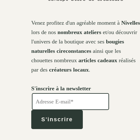
Venez profitez d'un agréable moment à
Nivelles
lors de nos
nombreux ateliers
et/ou découvrir
l'univers de la boutique avec ses
bougies
naturelles cireconstances
ainsi que les
chouettes nombreux
articles cadeaux
réalisés
par des
créateurs locaux
.
S'inscrire à la newsletter