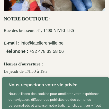
NOTRE BOUTIQUE :
Rue des brasseurs 31, 1400 NIVELLES
E-mail :
info@latelierenville.be
Téléphone :
+32 478 33 58 06
Heures d'ouverture :
Le jeudi de 17h30 à 19h
Le vendredi de 17h30 à 19h30
Nous respectons votre vie privée.
Le samedi de 11h30 à 19h
Nous utilisons des cookies pour améliorer votre expérience
de navigation, diffuser des publicités ou des contenus
personnalisés et analyser notre trafic. En cliquant sur « Tout