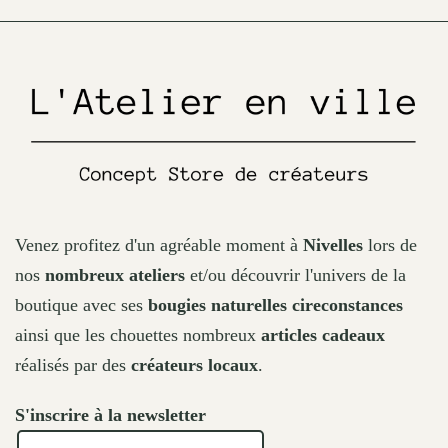
Venez profitez d'un agréable moment à
Nivelles
lors de
nos
nombreux ateliers
et/ou découvrir l'univers de la
boutique avec ses
bougies naturelles cireconstances
ainsi que les chouettes nombreux
articles cadeaux
réalisés par des
créateurs locaux
.
S'inscrire à la newsletter