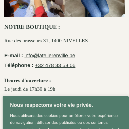
NOTRE BOUTIQUE :
Rue des brasseurs 31, 1400 NIVELLES
E-mail :
info@latelierenville.be
Téléphone :
+32 478 33 58 06
Heures d'ouverture :
Le jeudi de 17h30 à 19h
Le vendredi de 17h30 à 19h30
Nous respectons votre vie privée.
Le samedi de 11h30 à 19h
Nous utilisons des cookies pour améliorer votre expérience
de navigation, diffuser des publicités ou des contenus