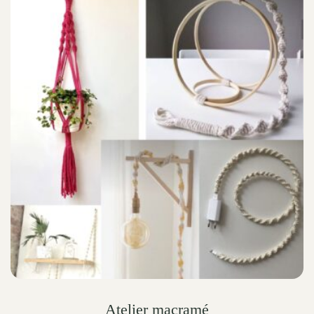
Atelier macramé