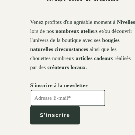
Venez profitez d'un agréable moment à
Nivelles
lors de nos
nombreux ateliers
et/ou découvrir
l'univers de la boutique avec ses
bougies
naturelles cireconstances
ainsi que les
chouettes nombreux
articles cadeaux
réalisés
par des
créateurs locaux
.
S'inscrire à la newsletter