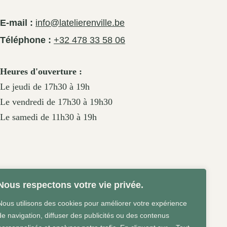
E-mail :
info@latelierenville.be
Téléphone :
+32 478 33 58 06
Heures d'ouverture :
Le jeudi de 17h30 à 19h
Le vendredi de 17h30 à 19h30
Le samedi de 11h30 à 19h
Nous respectons votre vie privée.
Nous utilisons des cookies pour améliorer votre expérience
de navigation, diffuser des publicités ou des contenus