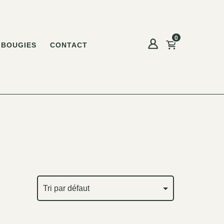
0
BOUGIES
CONTACT