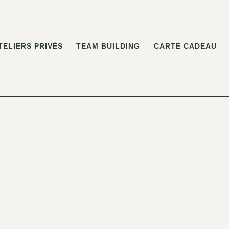
TELIERS PRIVÉS
TEAM BUILDING
CARTE CADEAU