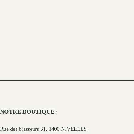
NOTRE BOUTIQUE :
Rue des brasseurs 31, 1400 NIVELLES