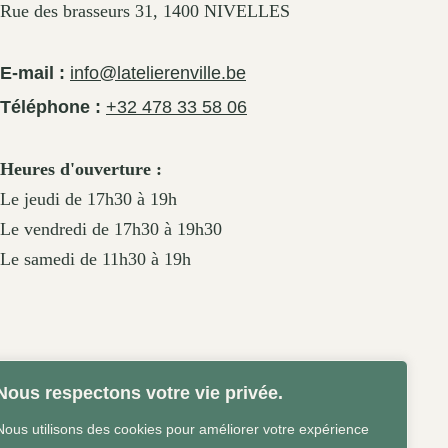
Rue des brasseurs 31, 1400 NIVELLES
E-mail :
info@latelierenville.be
Téléphone :
+32 478 33 58 06
Heures d'ouverture :
Le jeudi de 17h30 à 19h
Le vendredi de 17h30 à 19h30
Le samedi de 11h30 à 19h
Nous respectons votre vie privée.
Nous utilisons des cookies pour améliorer votre expérience