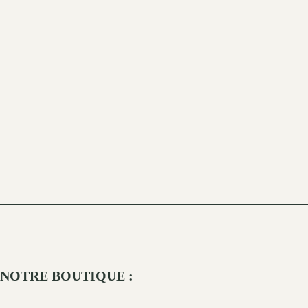
NOTRE BOUTIQUE :