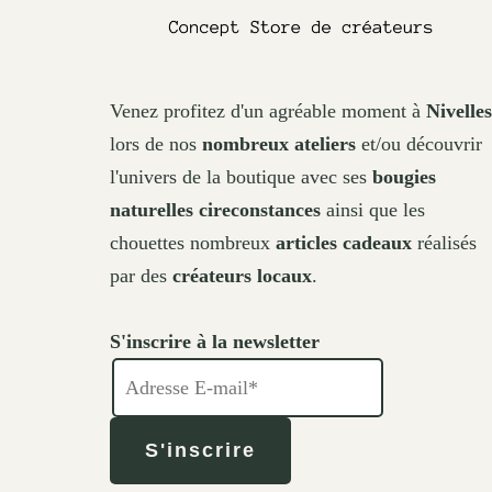
Venez profitez d'un agréable moment à
Nivelles
lors de nos
nombreux ateliers
et/ou découvrir
l'univers de la boutique avec ses
bougies
naturelles cireconstances
ainsi que les
chouettes nombreux
articles cadeaux
réalisés
par des
créateurs locaux
.
S'inscrire à la newsletter