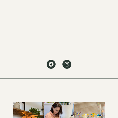
Facebook
Instagram