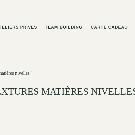
TELIERS PRIVÉS
TEAM BUILDING
CARTE CADEAU
matières nivelles”
EXTURES MATIÈRES NIVELLE