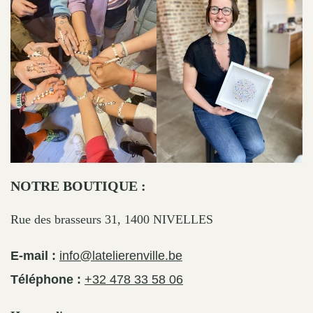
NOTRE BOUTIQUE :
Rue des brasseurs 31, 1400 NIVELLES
E-mail :
info@latelierenville.be
Téléphone :
+32 478 33 58 06