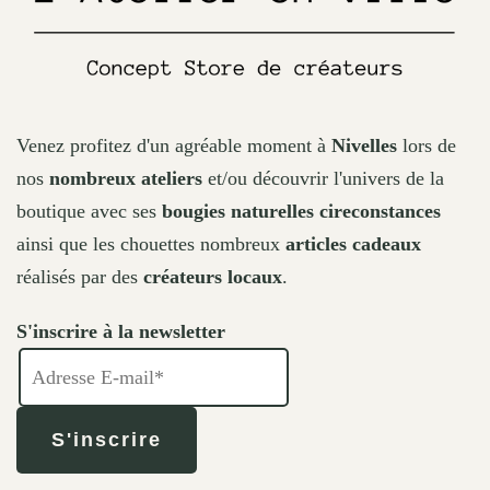
Venez profitez d'un agréable moment à
Nivelles
lors de
nos
nombreux ateliers
et/ou découvrir l'univers de la
boutique avec ses
bougies naturelles cireconstances
ainsi que les chouettes nombreux
articles cadeaux
réalisés par des
créateurs locaux
.
S'inscrire à la newsletter