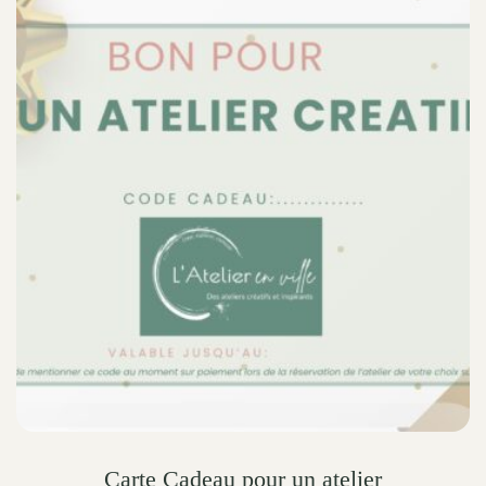
Carte Cadeau pour un atelier