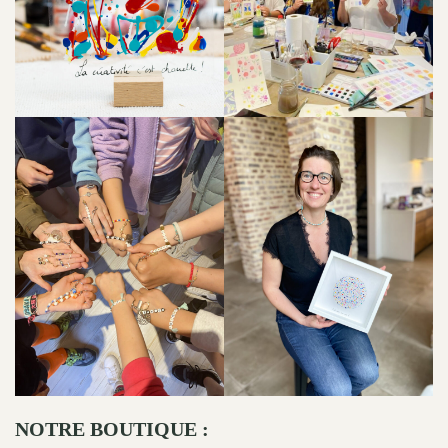
NOTRE BOUTIQUE :