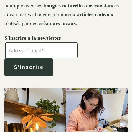
boutique avec ses
bougies naturelles cireconstances
ainsi que les chouettes nombreux
articles cadeaux
réalisés par des
créateurs locaux
.
S'inscrire à la newsletter