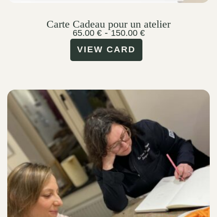
Carte Cadeau pour un atelier
-
65.00
€
150.00
€
VIEW CARD