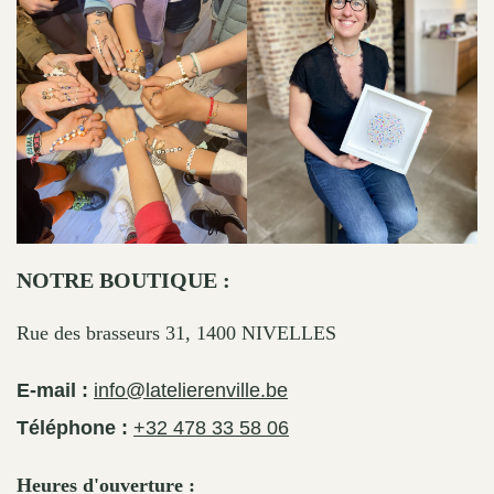
NOTRE BOUTIQUE :
Rue des brasseurs 31, 1400 NIVELLES
E-mail :
info@latelierenville.be
Téléphone :
+32 478 33 58 06
Heures d'ouverture :