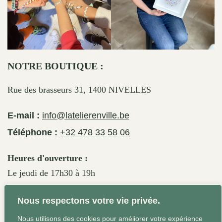
NOTRE BOUTIQUE :
Rue des brasseurs 31, 1400 NIVELLES
E-mail :
info@latelierenville.be
Téléphone :
+32 478 33 58 06
Heures d'ouverture :
Le jeudi de 17h30 à 19h
Le vendredi de 17h30 à 19h30
Nous respectons votre vie privée.
Le samedi de 11h30 à 19h
Nous utilisons des cookies pour améliorer votre expérience