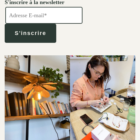
S'inscrire à la newsletter