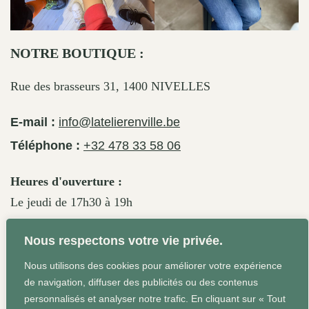
NOTRE BOUTIQUE :
Rue des brasseurs 31, 1400 NIVELLES
E-mail :
info@latelierenville.be
Téléphone :
+32 478 33 58 06
Heures d'ouverture :
Le jeudi de 17h30 à 19h
Le vendredi de 17h30 à 19h30
Nous respectons votre vie privée.
Le samedi de 11h30 à 19h
Nous utilisons des cookies pour améliorer votre expérience
de navigation, diffuser des publicités ou des contenus
personnalisés et analyser notre trafic. En cliquant sur « Tout