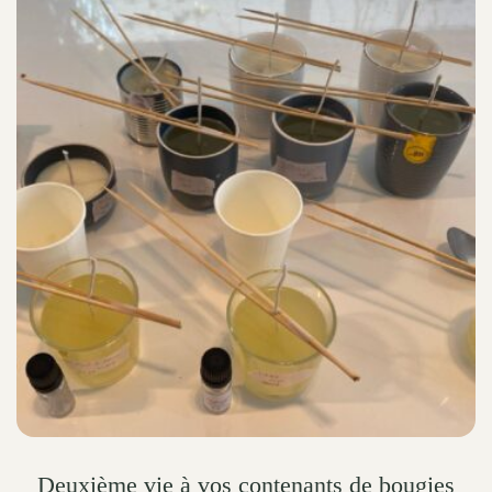
Deuxième vie à vos contenants de bougies