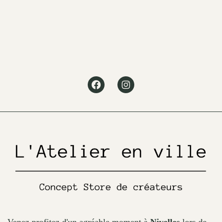
Facebook
Instagram