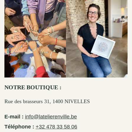
NOTRE BOUTIQUE :
Rue des brasseurs 31, 1400 NIVELLES
E-mail :
info@latelierenville.be
Téléphone :
+32 478 33 58 06