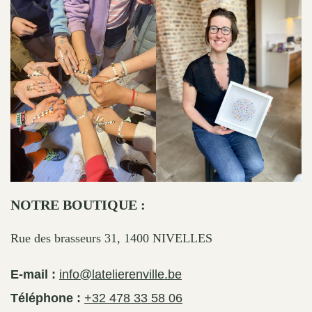
NOTRE BOUTIQUE :
Rue des brasseurs 31, 1400 NIVELLES
E-mail :
info@latelierenville.be
Téléphone :
+32 478 33 58 06