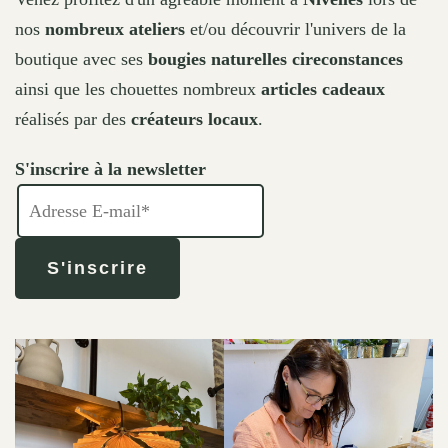
nos
nombreux ateliers
et/ou découvrir l'univers de la
boutique avec ses
bougies naturelles cireconstances
ainsi que les chouettes nombreux
articles cadeaux
réalisés par des
créateurs locaux
.
S'inscrire à la newsletter