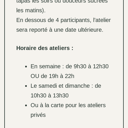
tapas les soirs ou douceurs sucrées
les matins).
En dessous de 4 participants, l’atelier
sera reporté à une date ultérieure.
Horaire des ateliers :
En semaine : de 9h30 à 12h30
OU de 19h à 22h
Le samedi et dimanche : de
10h30 à 13h30
Ou à la carte pour les ateliers
privés