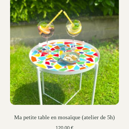
Ma petite table en mosaïque (atelier de 5h)
120.00
€