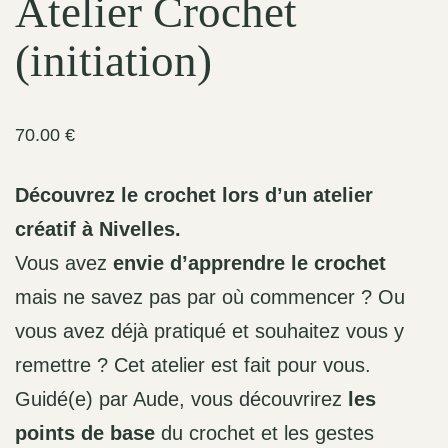
Atelier Crochet
(initiation)
70.00
€
Découvrez le crochet lors d’un atelier
créatif à Nivelles.
Vous avez
envie d’apprendre le crochet
mais ne savez pas par où commencer ? Ou
vous avez déjà pratiqué et souhaitez vous y
remettre ? Cet atelier est fait pour vous.
Guidé(e) par Aude, vous découvrirez
les
points de base
du crochet et les gestes