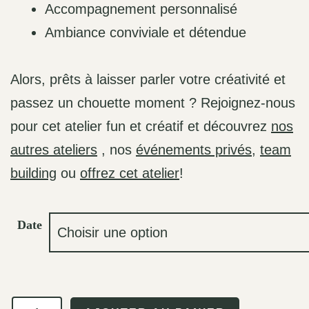
Accompagnement personnalisé
Ambiance conviviale et détendue
Alors, prêts à laisser parler votre créativité et
passez un chouette moment ? Rejoignez-nous
pour cet atelier fun et créatif et découvrez
nos
autres ateliers
, nos
événements privés
,
team
building
ou
offrez cet atelier
!
Date
quantité