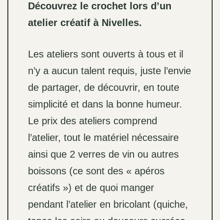
Découvrez le crochet lors d’un
atelier créatif à Nivelles.
Les ateliers sont ouverts à tous et il
n’y a aucun talent requis, juste l’envie
de partager, de découvrir, en toute
simplicité et dans la bonne humeur.
Le prix des ateliers comprend
l’atelier, tout le matériel nécessaire
ainsi que 2 verres de vin ou autres
boissons (ce sont des « apéros
créatifs ») et de quoi manger
pendant l’atelier en bricolant (quiche,