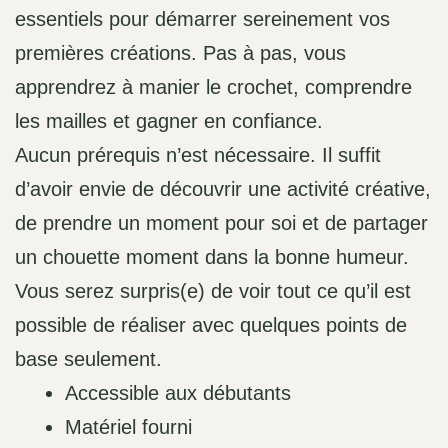
essentiels pour démarrer sereinement vos
premières créations. Pas à pas, vous
apprendrez à manier le crochet, comprendre
les mailles et gagner en confiance.
Aucun prérequis n’est nécessaire. Il suffit
d’avoir envie de découvrir une activité créative,
de prendre un moment pour soi et de partager
un chouette moment dans la bonne humeur.
Vous serez surpris(e) de voir tout ce qu’il est
possible de réaliser avec quelques points de
base seulement.
Accessible aux débutants
Matériel fourni