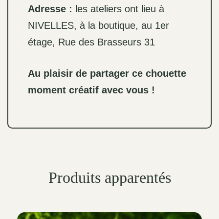
Adresse :
les ateliers ont lieu à
NIVELLES, à la boutique, au 1er
étage, Rue des Brasseurs 31
Au plaisir de partager ce chouette
moment créatif avec vous !
Produits apparentés