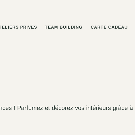
TELIERS PRIVÉS
TEAM BUILDING
CARTE CADEAU
nces ! Parfumez et décorez vos intérieurs grâce à 