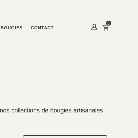
0
BOUGIES
CONTACT
nos collections de bougies artisanales