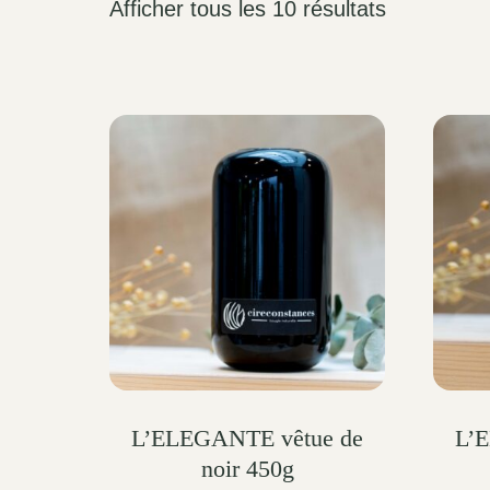
Afficher tous les 10 résultats
L’ELEGANTE vêtue de
L’
noir 450g