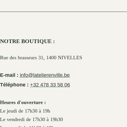
NOTRE BOUTIQUE :
Rue des brasseurs 31, 1400 NIVELLES
E-mail :
info@latelierenville.be
Téléphone :
+32 478 33 58 06
Heures d'ouverture :
Le jeudi de 17h30 à 19h
Le vendredi de 17h30 à 19h30