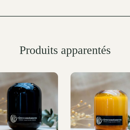
Produits apparentés