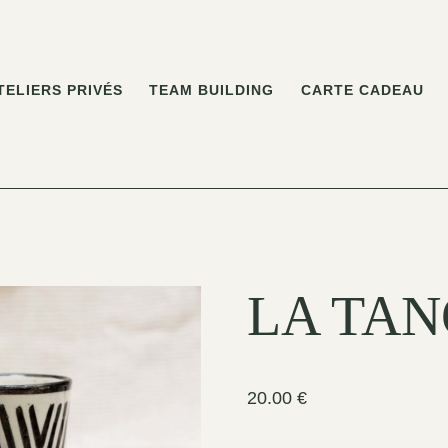
TELIERS PRIVÉS
TEAM BUILDING
CARTE CADEAU
LA TAN
20.00
€