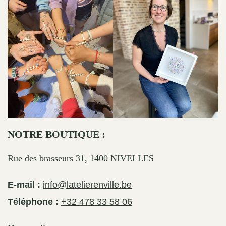
NOTRE BOUTIQUE :
Rue des brasseurs 31, 1400 NIVELLES
E-mail :
info@latelierenville.be
Téléphone :
+32 478 33 58 06