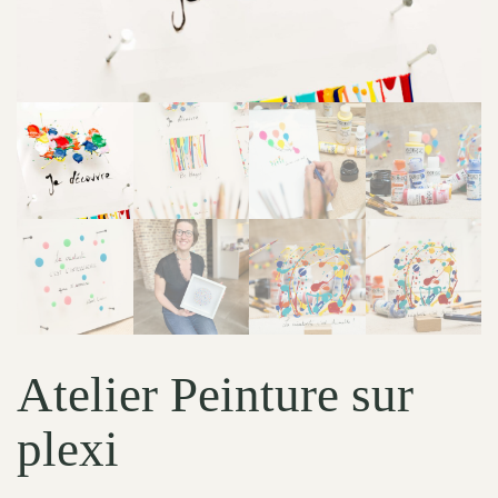
Atelier Peinture sur
plexi