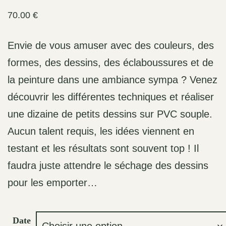
70.00
€
Envie de vous amuser avec des couleurs, des
formes, des dessins, des éclaboussures et de
la peinture dans une ambiance sympa ? Venez
découvrir les différentes techniques et réaliser
une dizaine de petits dessins sur PVC souple.
Aucun talent requis, les idées viennent en
testant et les résultats sont souvent top ! Il
faudra juste attendre le séchage des dessins
pour les emporter…
Date