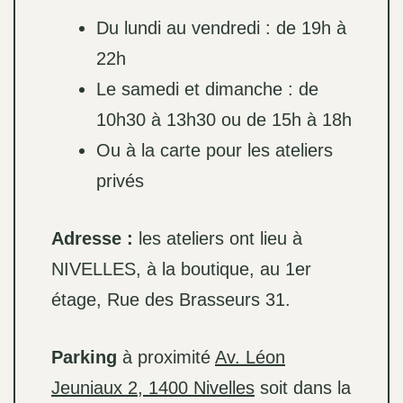
Du lundi au vendredi : de 19h à
22h
Le samedi et dimanche : de
10h30 à 13h30 ou de 15h à 18h
Ou à la carte pour les ateliers
privés
Adresse :
les ateliers ont lieu à
NIVELLES, à la boutique, au 1er
étage, Rue des Brasseurs 31.
Parking
à proximité
Av. Léon
Jeuniaux 2, 1400 Nivelles
soit dans la