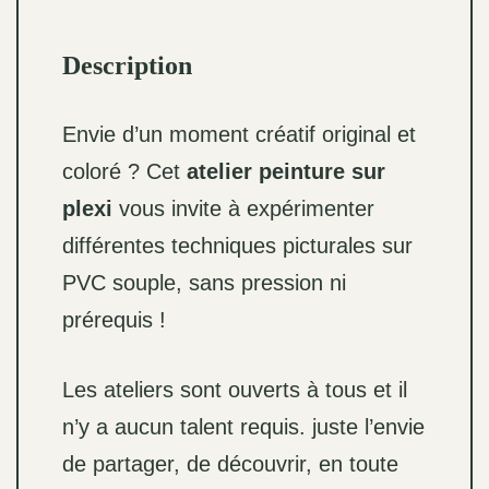
Description
Envie d’un moment créatif original et
coloré ? Cet
atelier peinture sur
plexi
vous invite à expérimenter
différentes techniques picturales sur
PVC souple, sans pression ni
prérequis !
Les ateliers sont ouverts à tous et il
n’y a aucun talent requis. juste l’envie
de partager, de découvrir, en toute