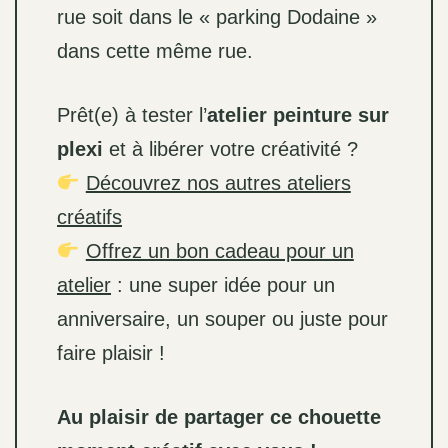
rue soit dans le « parking Dodaine »
dans cette même rue.
Prêt(e) à tester l’
atelier peinture sur
plexi
et à libérer votre créativité ?
Découvrez nos autres ateliers
créatifs
Offrez un bon cadeau pour un
atelier
: une super idée pour un
anniversaire, un souper ou juste pour
faire plaisir !
Au plaisir de partager ce chouette