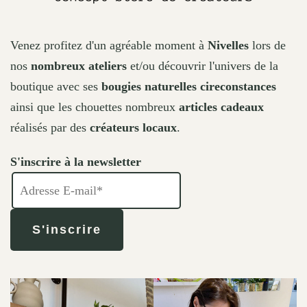
Venez profitez d'un agréable moment à
Nivelles
lors de
nos
nombreux ateliers
et/ou découvrir l'univers de la
boutique avec ses
bougies naturelles cireconstances
ainsi que les chouettes nombreux
articles cadeaux
réalisés par des
créateurs locaux
.
S'inscrire à la newsletter