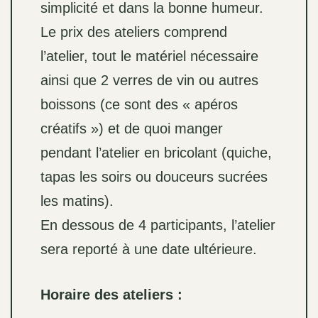
simplicité et dans la bonne humeur.
Le prix des ateliers comprend
l’atelier, tout le matériel nécessaire
ainsi que 2 verres de vin ou autres
boissons (ce sont des « apéros
créatifs ») et de quoi manger
pendant l’atelier en bricolant (quiche,
tapas les soirs ou douceurs sucrées
les matins).
En dessous de 4 participants, l’atelier
sera reporté à une date ultérieure.
Horaire des ateliers :