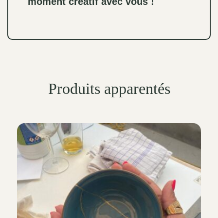
moment créatif avec vous !
Produits apparentés