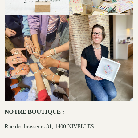
NOTRE BOUTIQUE :
Rue des brasseurs 31, 1400 NIVELLES