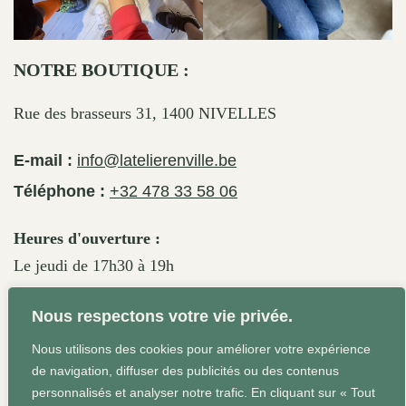
NOTRE BOUTIQUE :
Rue des brasseurs 31, 1400 NIVELLES
E-mail :
info@latelierenville.be
Téléphone :
+32 478 33 58 06
Heures d'ouverture :
Le jeudi de 17h30 à 19h
Le vendredi de 17h30 à 19h30
Nous respectons votre vie privée.
Le samedi de 11h30 à 19h
Nous utilisons des cookies pour améliorer votre expérience
de navigation, diffuser des publicités ou des contenus
personnalisés et analyser notre trafic. En cliquant sur « Tout