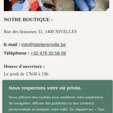
NOTRE BOUTIQUE :
Rue des brasseurs 31, 1400 NIVELLES
E-mail :
info@latelierenville.be
Téléphone :
+32 478 33 58 06
Heures d'ouverture :
Le jeudi de 17h30 à 19h
Le vendredi de 17h30 à 19h30
Nous respectons votre vie privée.
Le samedi de 11h30 à 19h
Nous utilisons des cookies pour améliorer votre expérience
de navigation, diffuser des publicités ou des contenus
personnalisés et analyser notre trafic. En cliquant sur « Tout