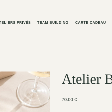
TELIERS PRIVÉS
TEAM BUILDING
CARTE CADEAU
Atelier 
70.00
€