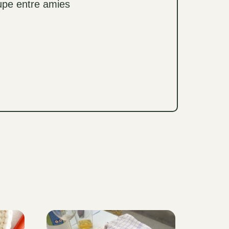
upe entre amies