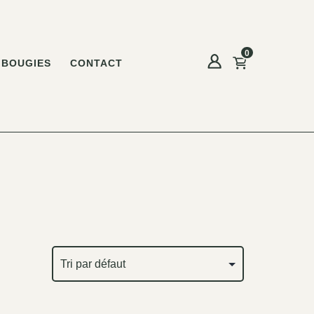
0
BOUGIES
CONTACT