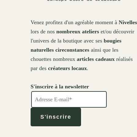
Venez profitez d'un agréable moment à
Nivelles
lors de nos
nombreux ateliers
et/ou découvrir
l'univers de la boutique avec ses
bougies
naturelles cireconstances
ainsi que les
chouettes nombreux
articles cadeaux
réalisés
par des
créateurs locaux
.
S'inscrire à la newsletter