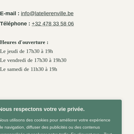
E-mail :
info@latelierenville.be
Téléphone :
+32 478 33 58 06
Heures d'ouverture :
Le jeudi de 17h30 à 19h
Le vendredi de 17h30 à 19h30
Le samedi de 11h30 à 19h
Nous respectons votre vie privée.
Nous utilisons des cookies pour améliorer votre expérience
de navigation, diffuser des publicités ou des contenus