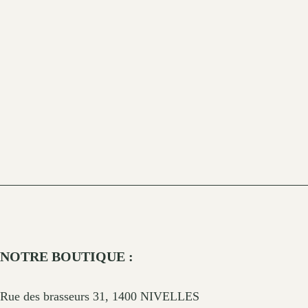
NOTRE BOUTIQUE :
Rue des brasseurs 31, 1400 NIVELLES