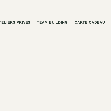
TELIERS PRIVÉS
TEAM BUILDING
CARTE CADEAU