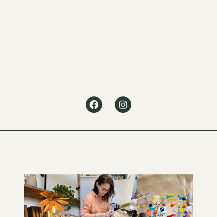
Facebook
Instagram